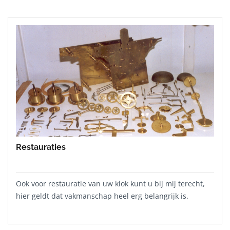
Restauraties
Ook voor restauratie van uw klok kunt u bij mij terecht,
hier geldt dat vakmanschap heel erg belangrijk is.