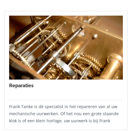
Reparaties
Frank Tanke is dé specialist in het repareren van al uw
mechanische uurwerken. Of het nou een grote staande
klok is of een klein horloge, uw uurwerk is bij Frank
Tanke in vertrouwde handen.